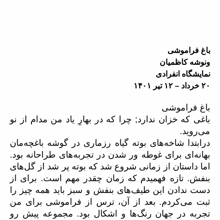
باغ فراموشی
ونوشه کاظمیان
نمایشگاه انفرادی
۲۰ خرداد – ۱۲ تیر ۱۴۰۱
باغ فراموشی
باغی که خزان ندارد; چرا که در بهارِ یاد من مدام از نو
می‌روید.
درابتدا شاخه‌های بوته گیاه رزماری در گوشه باغچه‌مان
بهانه‌ای برای غوطه‌ ور شدن در تجربه‌های طراحانه بود.
اما داستان از زمانی شروع شد که بوته پر شد از گل‌های
بنفش. تازه فهمیدم که زمان چقدر مهم است. برای از
دست ندادن این طیف‌های بنفش و سبز باید همه چیز را
ثبت می‌کردم. بعد از آن، ترس از فراموشی برای من
تجربه در جهان رنگ‌ها و اشکال بود. مجموعه پیش رو