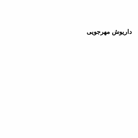
داریوش مهرجویی