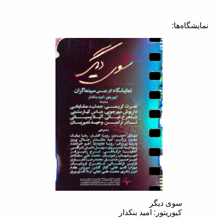
نمایشگاه‌ها:
سوی دیگر
کیوریتور: امید بنکدار