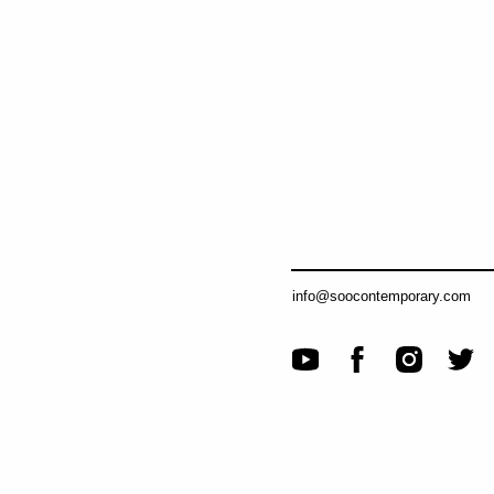
info@soocontemporary.com