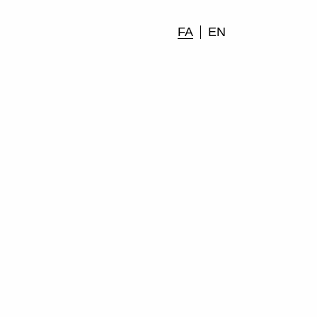
FA
EN