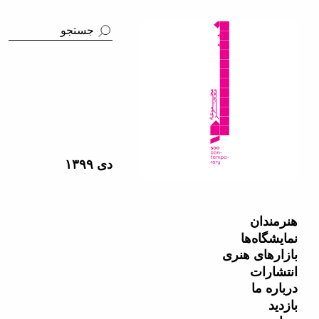
دی ١٣۹٩
هنرمندان
نمایشگاه‌ها
بازارهای هنری
انتشارات
درباره ما
بازدید