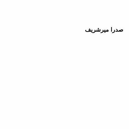
صدرا میرشریف