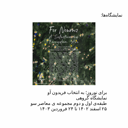
نمایشگاه‌ها:
برای نوروز؛ به انتخاب فریدون آو
نمايشگاه گروهی
طبقه‌ی اول و دوم مجموعه ی معاصر سو
۲۵ اسفند‌ ۱۴۰۲ تا ۲۴ فروردین ۱۴۰۳