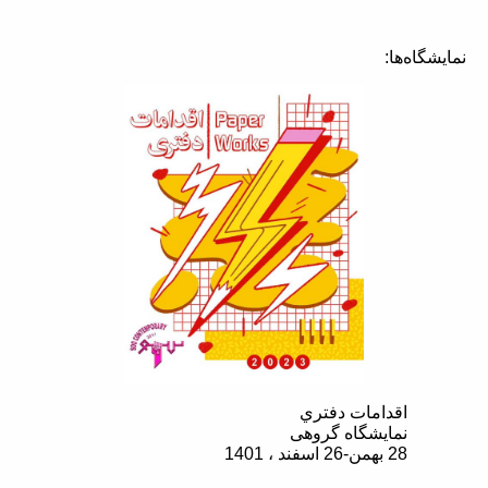
نمایشگاه‌ها:
اقدامات دفتري
نمایشگاه گروهی
28 بهمن-26 اسفند ، 1401