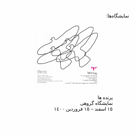
نمایشگاه‌ها:
پرنده ها
نمایشگاه گروهی
١٥ اسفند – ١٥ فروردین ١٤٠٠