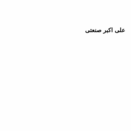
علی اکبر صنعتی