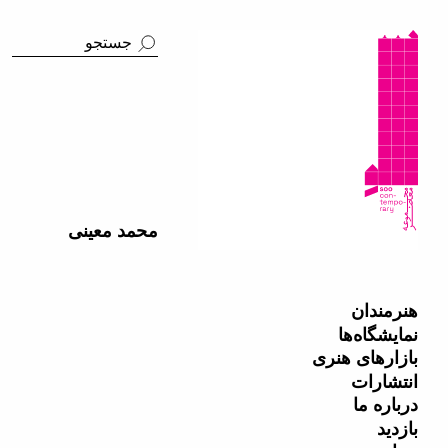
محمد معینی
هنرمندان
نمایشگاه‌ها
بازارهای هنری
انتشارات
درباره ما
بازدید