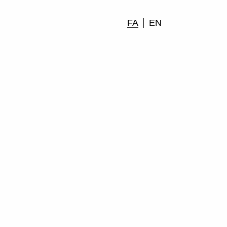
FA
EN