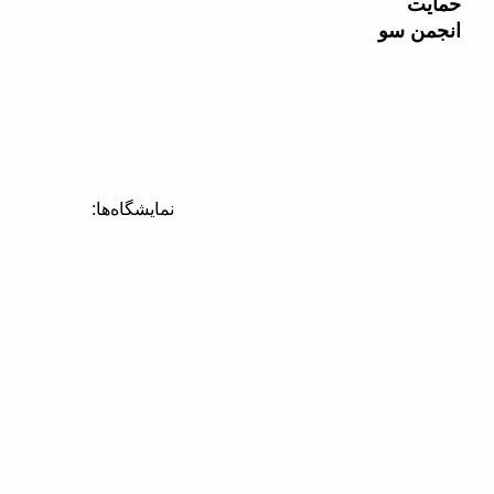
حمایت
انجمن سو
نمایشگاه‌ها: