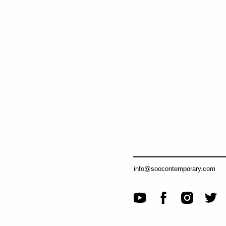
info@soocontemporary.com