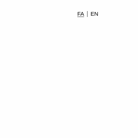
FA
EN