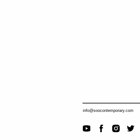
info@soocontemporary.com