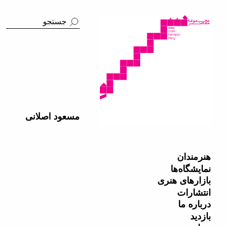
مسعود اصلانی
هنرمندان
نمایشگاه‌ها
بازارهای هنری
انتشارات
درباره ما
بازدید