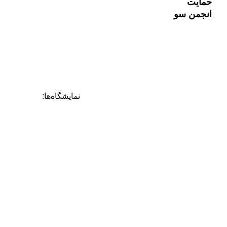
حمایت
انجمن سو
نمایشگاه‌ها: