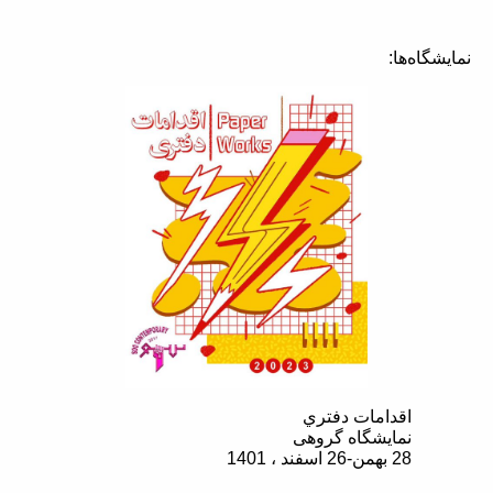
نمایشگاه‌ها:
اقدامات دفتري
نمایشگاه گروهی
28 بهمن-26 اسفند ، 1401