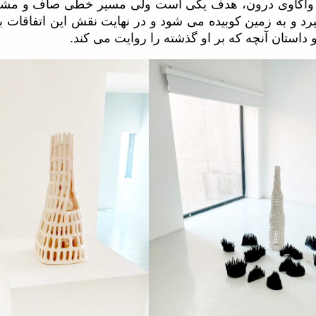
ه واکاوی درون، هدف یکی است ولی مسیر خطی صاف و مش
رد و به زمین کوبیده می شود و در نهایت نقش این اتفاقات به
داستان آنچه که بر او گذشته را روایت می کند.