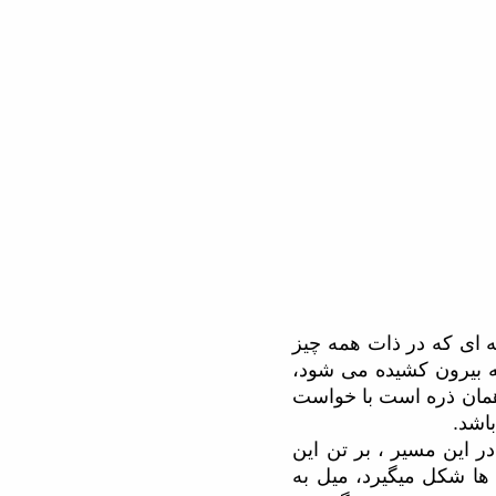
ه ای که در ذات همه چیز
ه بیرون کشیده می شود،
همان ذره است با خواست
اشد.
 این مسیر ، بر تن این
ها شکل میگیرد، میل به